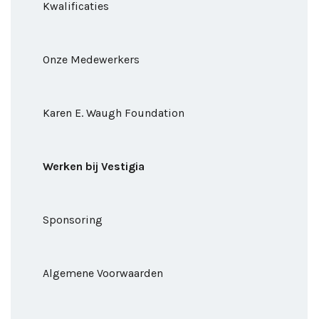
Kwalificaties
Onze Medewerkers
Karen E. Waugh Foundation
Werken bij Vestigia
Sponsoring
Algemene Voorwaarden