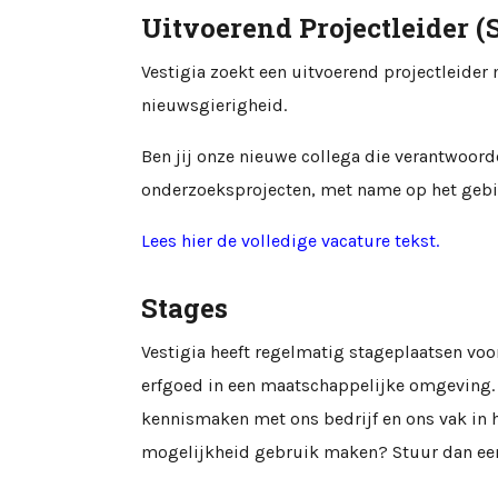
Uitvoerend Projectleider 
Vestigia zoekt een uitvoerend projectleider
nieuwsgierigheid.
Ben jij onze nieuwe collega die verantwoord
onderzoeksprojecten, met name op het geb
Lees hier de volledige vacature tekst.
Stages
Vestigia heeft regelmatig stageplaatsen voo
erfgoed in een maatschappelijke omgeving.
kennismaken met ons bedrijf en ons vak in h
mogelijkheid gebruik maken? Stuur dan een 