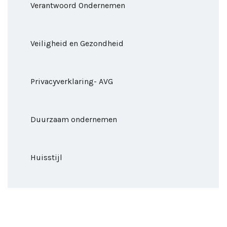
Verantwoord Ondernemen
Veiligheid en Gezondheid
Privacyverklaring- AVG
Duurzaam ondernemen
Huisstijl