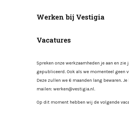
Werken bij Vestigia
Vacatures
Spreken onze werkzaamheden je aan en zie j
gepubliceerd. Ook als we momenteel geen va
Deze zullen we 6 maanden lang bewaren. Je k
mailen: werken@vestigia.nl.
Op dit moment hebben wij de volgende vaca