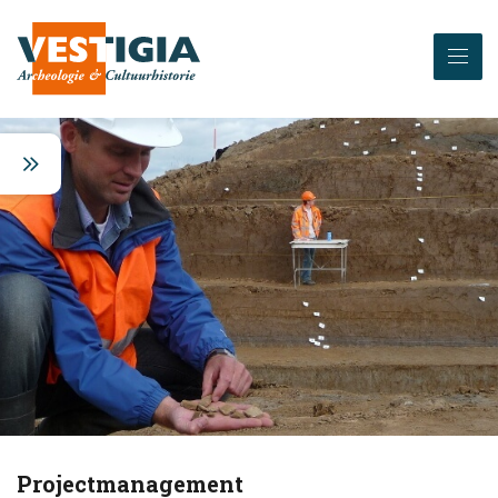
Projectmanagement