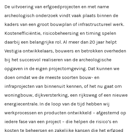
De uitvoering van erfgoedprojecten en met name
archeologisch onderzoek vindt vaak plaats binnen de
kaders van een groot bouwplan of infrastructureel werk.
Kostenefficiëntie, risicobeheersing en timing spelen
daarbij een belangrijke rol. Al meer dan 20 jaar helpt
Vestigia ontwikkelaars, bouwers en betrokken overheden
bij het succesvol realiseren van de archeologische
opgaven in de eigen projectomgeving. Dat kunnen we
doen omdat we de meeste soorten bouw- en
infraprojecten van binnenuit kennen, of het nu gaat om
woningbouw, dijkversterking, een rijksweg of een nieuwe
energiecentrale. In de loop van de tijd hebben wij
werkprocessen en producten ontwikkeld – afgestemd op
iedere fase van een project – die helpen de risico’s en
kosten te beheersen en zakelijke kansen die het erfgoed