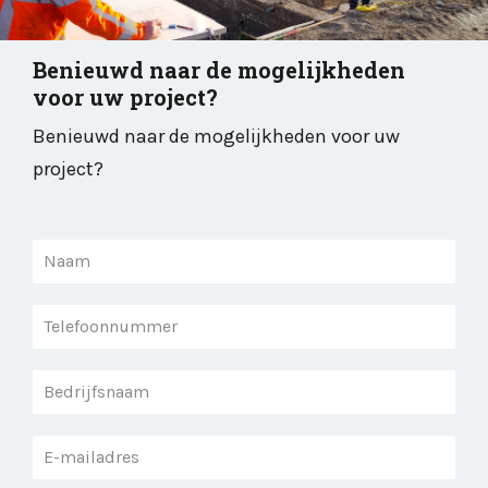
Benieuwd naar de mogelijkheden
voor uw project?
Benieuwd naar de mogelijkheden voor uw
project?