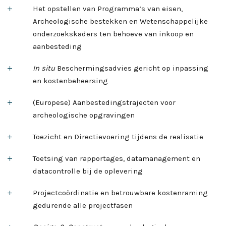
Het opstellen van Programma’s van eisen,
Archeologische bestekken en Wetenschappelijke
onderzoekskaders ten behoeve van inkoop en
aanbesteding
In situ
Beschermingsadvies gericht op inpassing
en kostenbeheersing
(Europese) Aanbestedingstrajecten voor
archeologische opgravingen
Toezicht en Directievoering tijdens de realisatie
Toetsing van rapportages, datamanagement en
datacontrolle bij de oplevering
Projectcoördinatie en betrouwbare kostenraming
gedurende alle projectfasen