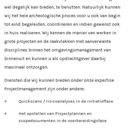
wel degelijk kan bieden, te benutten. Natuurlijk kunnen
wij het hele archeologische proces voor u ook van begin
tot eind begeleiden, coördineren en indien gewenst ook
in huis realiseren. Wij kennen de manier van werken in
grote projecten en de raakvlakken met aanverwante
disciplines binnen het omgevingsmanagement van
binnenuit en kunnen u als opdrachtgever daarbij
maximaal ontzorgen.
Diensten die wij kunnen bieden onder onze expertise
Projectmanagement zijn onder andere:
Quickscans / risicoanalyses in de initiatieffase
Het opstellen van Projectplannen en
scopedocumenten in de voorbereidingsfase