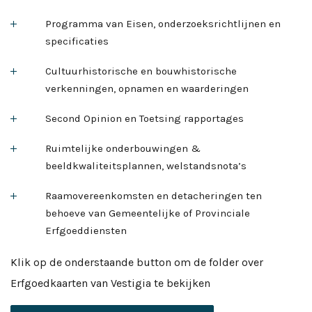
Programma van Eisen, onderzoeksrichtlijnen en
specificaties
Cultuurhistorische en bouwhistorische
verkenningen, opnamen en waarderingen
Second Opinion en Toetsing rapportages
Ruimtelijke onderbouwingen &
beeldkwaliteitsplannen, welstandsnota’s
Raamovereenkomsten en detacheringen ten
behoeve van Gemeentelijke of Provinciale
Erfgoeddiensten
Klik op de onderstaande button om de folder over
Erfgoedkaarten van Vestigia te bekijken