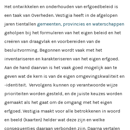
Het ontwikkelen en onderhouden van erfgoedbeleid is
een taak van Overheden. Vestigia heeft in de afgelopen
jaren tientallen
gemeenten, provincies en waterschappen
geholpen bij het formuleren van het eigen beleid en het
creëren van draagvlak en voorbereiden van de
besluitvorming. Begonnen wordt vaak met het
inventariseren en karakteriseren van het eigen erfgoed.
Aan de hand daarvan is het vaak goed mogelijk aan te
geven wat de kern is van de eigen omgevingskwaliteit en
-identiteit. Vervolgens kunnen op verantwoorde wijze
prioriteiten worden gesteld, en de juiste keuzes worden
gemaakt als het gaat om de omgang met het eigen
erfgoed. Vestigia maakt voor alle betrokkenen in woord
en beeld (kaarten) helder wat deze zijn en welke
consequenties daaraan verbonden zijn. Daarna vertalen