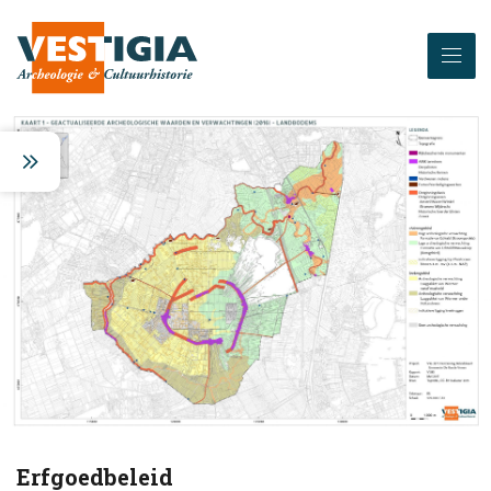
Erfgoedbeleid