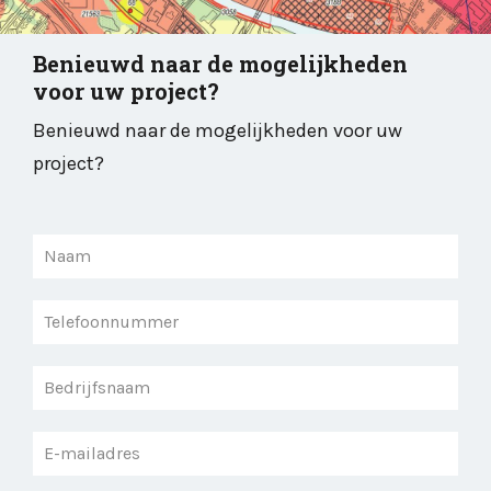
Benieuwd naar de mogelijkheden
voor uw project?
Benieuwd naar de mogelijkheden voor uw
project?