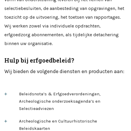
selectiebesluiten, de aanbesteding van opgravingen, het
toezicht op de uitvoering, het toetsen van rapportages.
Wij werken zowel via individuele opdrachten,
erfgoedzorg abonnementen, als tijdelijke detachering
binnen uw organisatie.
Hulp bij erfgoedbeleid?
Wij bieden de volgende diensten en producten aan:
Beleidsnota’s & Erfgoedverordeningen,
Archeologische onderzoeksagenda’s en
Selectieadviezen
Archeologische en Cultuurhistorische
Beleidskaarten