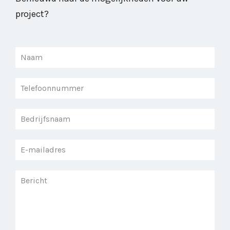
project?