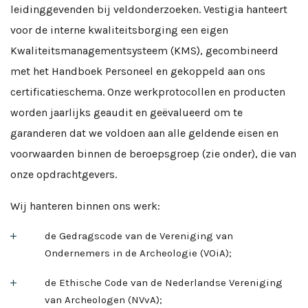
leidinggevenden bij veldonderzoeken. Vestigia hanteert
voor de interne kwaliteitsborging een eigen
Kwaliteitsmanagementsysteem (KMS), gecombineerd
met het Handboek Personeel en gekoppeld aan ons
certificatieschema. Onze werkprotocollen en producten
worden jaarlijks geaudit en geëvalueerd om te
garanderen dat we voldoen aan alle geldende eisen en
voorwaarden binnen de beroepsgroep (zie onder), die van
onze opdrachtgevers.
Wij hanteren binnen ons werk:
de Gedragscode van de Vereniging van
Ondernemers in de Archeologie (VOiA);
de Ethische Code van de Nederlandse Vereniging
van Archeologen (NVvA);