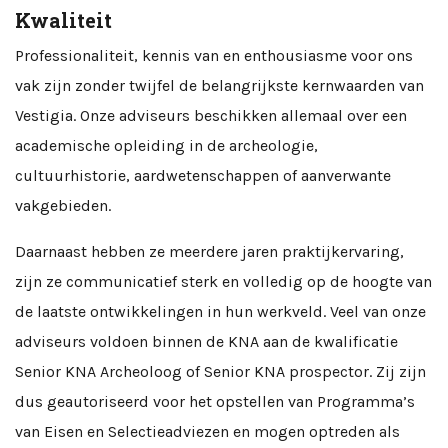
Kwaliteit
Professionaliteit, kennis van en enthousiasme voor ons
vak zijn zonder twijfel de belangrijkste kernwaarden van
Vestigia. Onze adviseurs beschikken allemaal over een
academische opleiding in de archeologie,
cultuurhistorie, aardwetenschappen of aanverwante
vakgebieden.
Daarnaast hebben ze meerdere jaren praktijkervaring,
zijn ze communicatief sterk en volledig op de hoogte van
de laatste ontwikkelingen in hun werkveld. Veel van onze
adviseurs voldoen binnen de KNA aan de kwalificatie
Senior KNA Archeoloog of Senior KNA prospector. Zij zijn
dus geautoriseerd voor het opstellen van Programma’s
van Eisen en Selectieadviezen en mogen optreden als