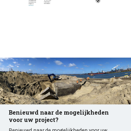
Benieuwd naar de mogelijkheden
voor uw project?
Benieuwd naar de mogelijkheden voor uw