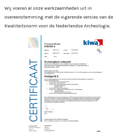
Wij voeren al onze werkzaamheden uit in
overeenstemming met de vigerende versies van de
Kwaliteitsnorm voor de Nederlandse Archeologie.