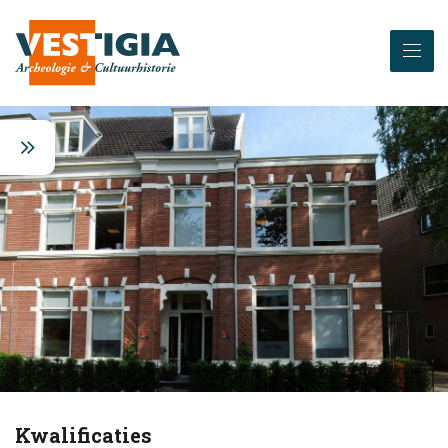
Kwalificaties