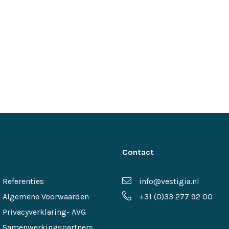
Contact
Referenties
info@vestigia.nl
Algemene Voorwaarden
+31 (0)33 277 92 00
Privacyverklaring- AVG
Samenwerkingspartners