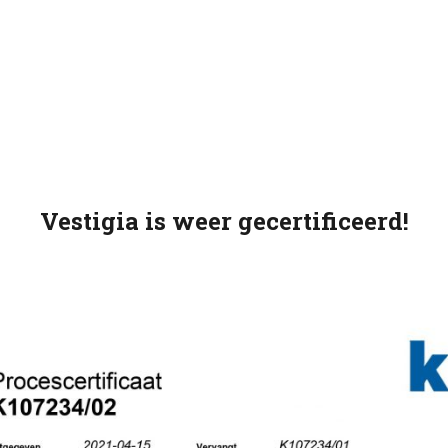
Vestigia is weer gecertificeerd!