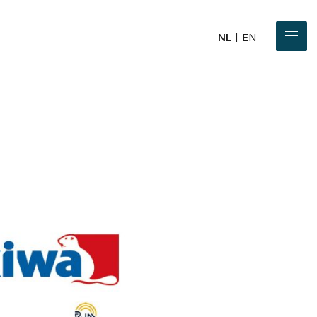
NL
EN