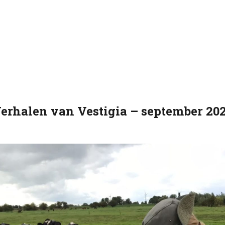
erhalen van Vestigia – september 20