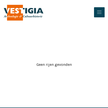
Geen rijen gevonden