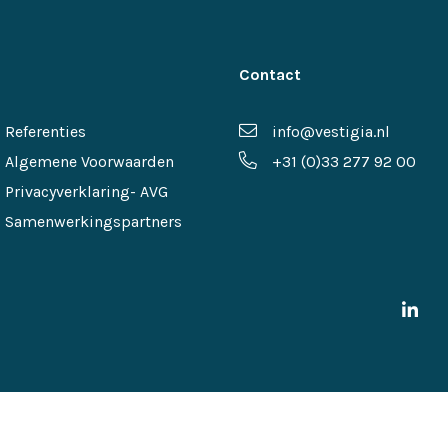
Contact
Referenties
info@vestigia.nl
Algemene Voorwaarden
+31 (0)33 277 92 00
Privacyverklaring- AVG
Samenwerkingspartners