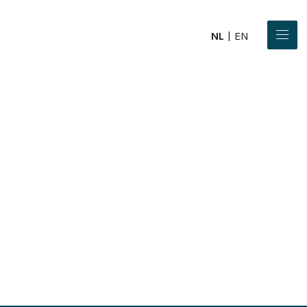
NL
EN