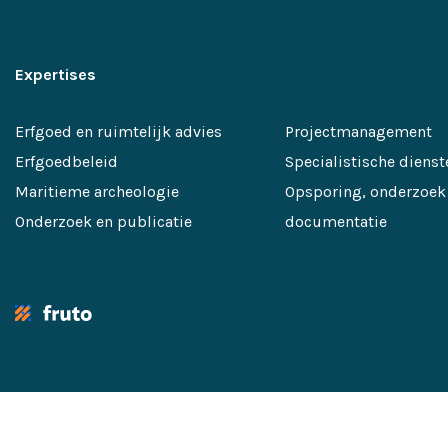
Expertises
Erfgoed en ruimtelijk advies
Projectmanagement
Erfgoedbeleid
Specialistische dienst
Maritieme archeologie
Opsporing, onderzoek
Onderzoek en publicatie
documentatie