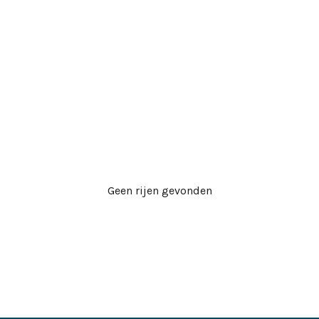
Geen rijen gevonden