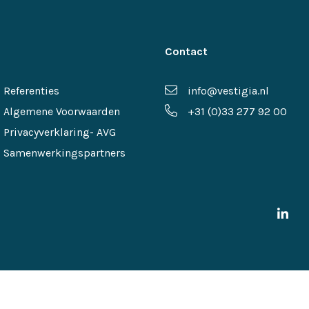
Contact
Referenties
info@vestigia.nl
Algemene Voorwaarden
+31 (0)33 277 92 00
Privacyverklaring- AVG
Samenwerkingspartners