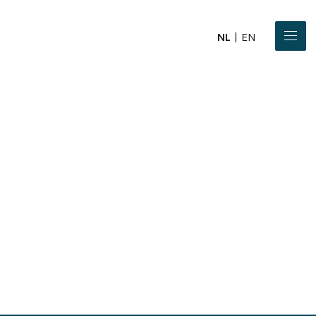
NL
EN