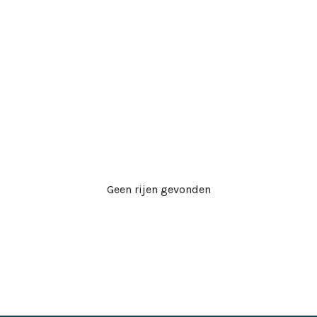
Geen rijen gevonden