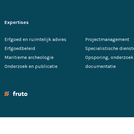
Expertises
Erfgoed en ruimtelijk advies
Projectmanagement
Erfgoedbeleid
Specialistische dienst
Maritieme archeologie
Opsporing, onderzoek
Onderzoek en publicatie
documentatie