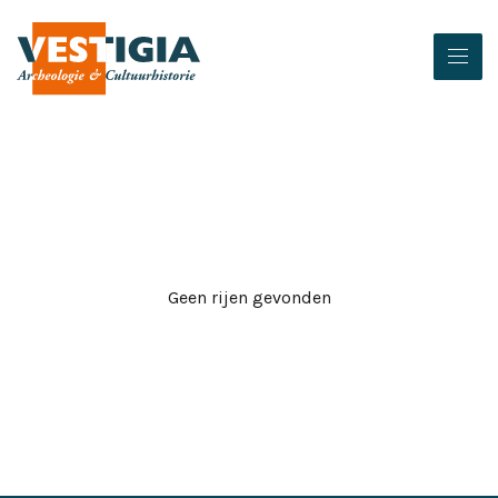
Geen rijen gevonden