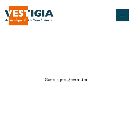
Geen rijen gevonden