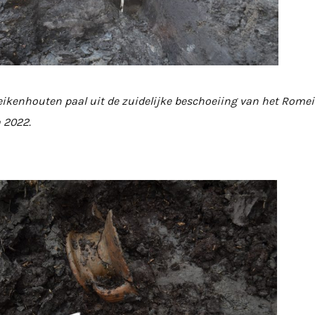
ikenhouten paal uit de zuidelijke beschoeiing van het Romei
a 2022.