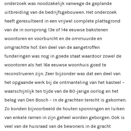
onderzoek was noodzakelijk vanwege de geplande
uitbreiding van de bedrijfsgebouwen. Het onderzoek
heeft geresulteerd in een vrijwel complete plattegrond
van de in oorsprong 13e of 14e eeuwse bakstenen
woontoren en voorburcht en de ommuurde en
omgrachtte hof. Een deel van de aangetroffen
funderingen was nog in goede staat waardoor zowel de
woontoren als het 16e eeuwse woonhuis goed te
reconstrueren zijn. Zeer bijzonder was dat een deel van
het opgaande werk bij de ontmanteling van het kasteel –
waarschijnlijk ten tijde van de 80-jarige oorlog en het
beleg van Den Bosch – in de grachten terecht is gekomen.
Zo konden bijvoorbeeld de houten sponningen en luiken
van enkele ramen in zijn geheel worden geborgen. Ook is
veel van de huisraad van de bewoners in de gracht