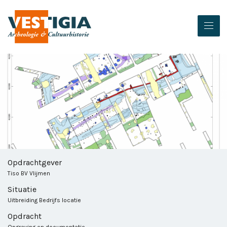
Opdrachtgever
Tiso BV Vlijmen
Situatie
Uitbreiding Bedrijfs locatie
Opdracht