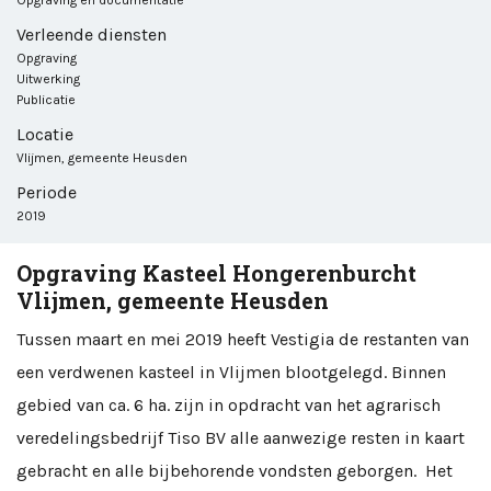
Opgraving en documentatie
Verleende diensten
Opgraving
Uitwerking
Publicatie
Locatie
Vlijmen, gemeente Heusden
Periode
2019
Opgraving Kasteel Hongerenburcht
Vlijmen, gemeente Heusden
Tussen maart en mei 2019 heeft Vestigia de restanten van
een verdwenen kasteel in Vlijmen blootgelegd. Binnen
gebied van ca. 6 ha. zijn in opdracht van het agrarisch
veredelingsbedrijf Tiso BV alle aanwezige resten in kaart
gebracht en alle bijbehorende vondsten geborgen. Het