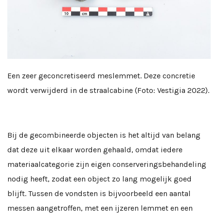
Een zeer geconcretiseerd meslemmet. Deze concretie
wordt verwijderd in de straalcabine (Foto: Vestigia 2022).
Bij de gecombineerde objecten is het altijd van belang
dat deze uit elkaar worden gehaald, omdat iedere
materiaalcategorie zijn eigen conserveringsbehandeling
nodig heeft, zodat een object zo lang mogelijk goed
blijft. Tussen de vondsten is bijvoorbeeld een aantal
messen aangetroffen, met een ijzeren lemmet en een