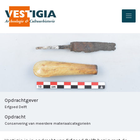
Opdrachtgever
Erfgoed Delft
Opdracht
Conservering van meerdere materiaalcategorieën