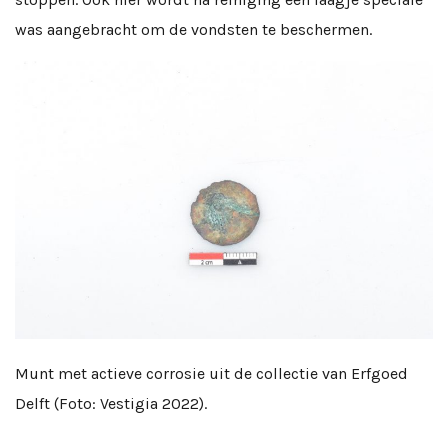
was aangebracht om de vondsten te beschermen.
Munt met actieve corrosie uit de collectie van Erfgoed
Delft (Foto: Vestigia 2022).