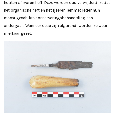
houten of ivoren heft. Deze worden dus verwijderd, zodat
het organische heft en het ijzeren lemmet ieder hun
meest geschikte conserveringsbehandeling kan
ondergaan. Wanneer deze zijn afgerond, worden ze weer
in elkaar gezet.