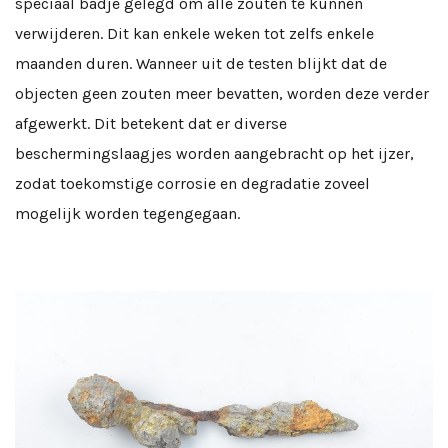
speciaal badje gelegd om alle zouten te kunnen
verwijderen. Dit kan enkele weken tot zelfs enkele
maanden duren. Wanneer uit de testen blijkt dat de
objecten geen zouten meer bevatten, worden deze verder
afgewerkt. Dit betekent dat er diverse
beschermingslaagjes worden aangebracht op het ijzer,
zodat toekomstige corrosie en degradatie zoveel
mogelijk worden tegengegaan.