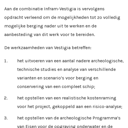
Aan de combinatie Infram-Vestigia is vervolgens
opdracht verleend om de mogelijkheden tot zo volledig
mogelijke berging nader uit te werken en de
aanbesteding van dit werk voor te bereiden.
De werkzaamheden van Vestigia betreffen:
het uitvoeren van een aantal nadere archeologische,
technische studies en analyse van verschillende
varianten en scenario’s voor berging en
conservering van een compleet schip;
het opstellen van een realistische kostenraming
voor het project, gekoppeld aan een risico-analyse;
het opstellen van de archeologische Programma’s
van Eisen voor de opgraving onderwater en de