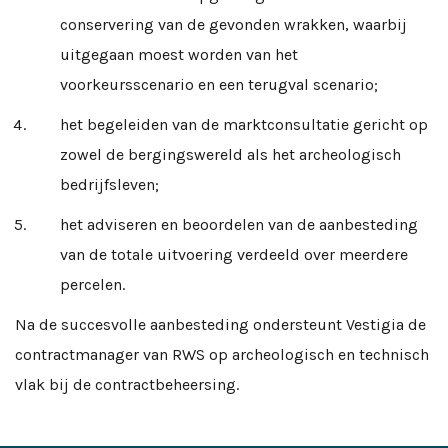
conservering van de gevonden wrakken, waarbij
uitgegaan moest worden van het
voorkeursscenario en een terugval scenario;
het begeleiden van de marktconsultatie gericht op
zowel de bergingswereld als het archeologisch
bedrijfsleven;
het adviseren en beoordelen van de aanbesteding
van de totale uitvoering verdeeld over meerdere
percelen.
Na de succesvolle aanbesteding ondersteunt Vestigia de
contractmanager van RWS op archeologisch en technisch
vlak bij de contractbeheersing.