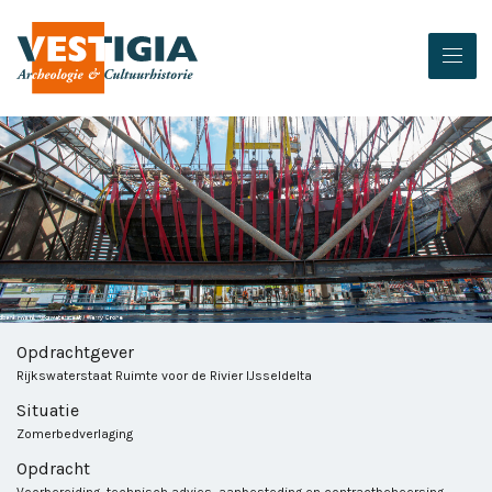
Opdrachtgever
Rijkswaterstaat Ruimte voor de Rivier IJsseldelta
Situatie
Zomerbedverlaging
Opdracht