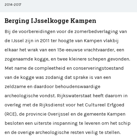
2014-2017
Berging IJsselkogge Kampen
Bij de voorbereidingen voor de zomerbedverlaging van
de IJssel zijn in 2011 ter hoogte van Kampen vlakbij
elkaar het wrak van een 15e-eeuwse vrachtvaarder, een
zogenaamde kogge, en twee kleinere schepen gevonden.
Met name de compleetheid en conserveringstoestand
van de kogge was zodanig dat sprake is van een
zeldzame en daardoor behoudenswaardige
archeologische vondst. Rijkswaterstaat heeft daarom in
overleg met de Rijksdienst voor het Cultureel Erfgoed
(RCE), de provincie Overijssel en de gemeente Kampen
besloten een uiterste inspanning te leveren om het schip
en de overige archeologische resten veilig te stellen.