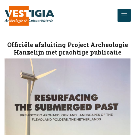
Officiële afsluiting Project Archeologie
Hanzelijn met prachtige publicatie