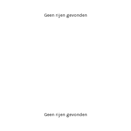
Geen rijen gevonden
Geen rijen gevonden