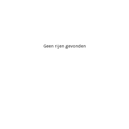
Geen rijen gevonden