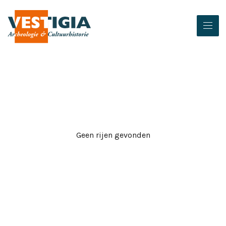
Geen rijen gevonden