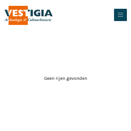
Geen rijen gevonden