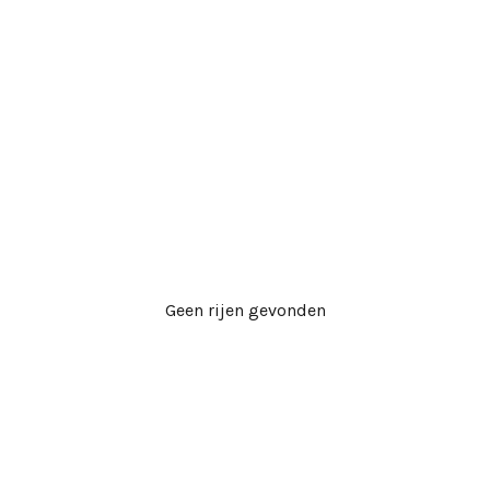
Geen rijen gevonden