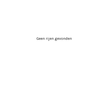
Geen rijen gevonden