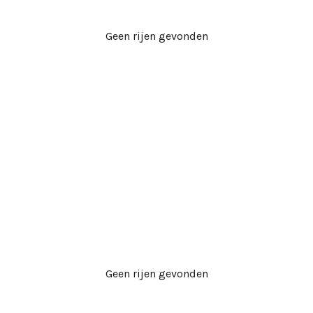
Geen rijen gevonden
Geen rijen gevonden