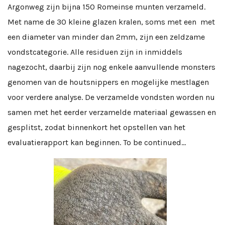
Argonweg zijn bijna 150 Romeinse munten verzameld.
Met name de 30 kleine glazen kralen, soms met een met
een diameter van minder dan 2mm, zijn een zeldzame
vondstcategorie. Alle residuen zijn in inmiddels
nagezocht, daarbij zijn nog enkele aanvullende monsters
genomen van de houtsnippers en mogelijke mestlagen
voor verdere analyse. De verzamelde vondsten worden nu
samen met het eerder verzamelde materiaal gewassen en
gesplitst, zodat binnenkort het opstellen van het
evaluatierapport kan beginnen. To be continued…