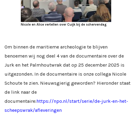
Nicole en Alice vertellen over Cuijk bij de schervendag
Om binnen de maritieme archeologie te blijven
benoemen wij nog deel 4 van de documentaire over de
Jurk en het Palmhoutwrak dat op 25 december 2025 is
uitgezonden. In de documentaire is onze collega Nicole
Schoute te zien. Nieuwsgierig geworden? Hieronder staat
de link naar de
documentaire:
https://npo.nl/start/serie/de-jurk-en-het-
scheepswrak/afleveringen