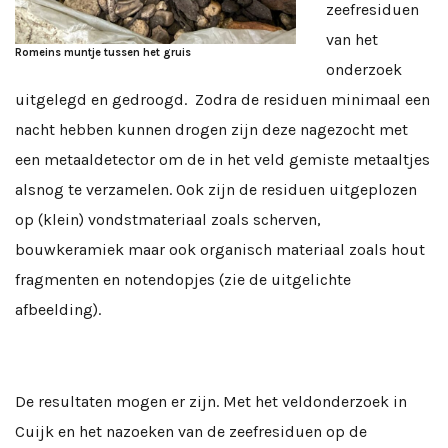
zeefresiduen
van het
Romeins muntje tussen het gruis
onderzoek
uitgelegd en gedroogd. Zodra de residuen minimaal een
nacht hebben kunnen drogen zijn deze nagezocht met
een metaaldetector om de in het veld gemiste metaaltjes
alsnog te verzamelen. Ook zijn de residuen uitgeplozen
op (klein) vondstmateriaal zoals scherven,
bouwkeramiek maar ook organisch materiaal zoals hout
fragmenten en notendopjes (zie de uitgelichte
afbeelding).
De resultaten mogen er zijn. Met het veldonderzoek in
Cuijk en het nazoeken van de zeefresiduen op de