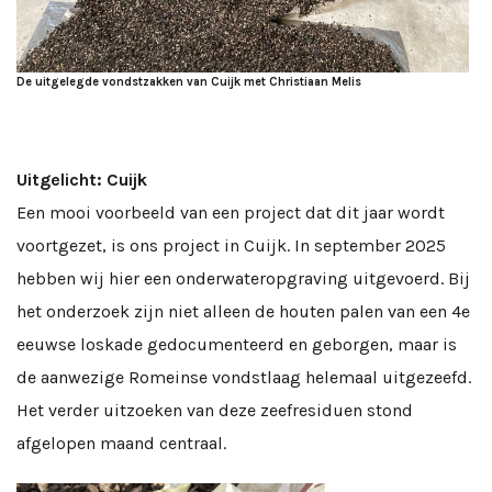
De uitgelegde vondstzakken van Cuijk met Christiaan Melis
Uitgelicht: Cuijk
Een mooi voorbeeld van een project dat dit jaar wordt
voortgezet, is ons project in Cuijk. In september 2025
hebben wij hier een onderwateropgraving uitgevoerd. Bij
het onderzoek zijn niet alleen de houten palen van een 4e
eeuwse loskade gedocumenteerd en geborgen, maar is
de aanwezige Romeinse vondstlaag helemaal uitgezeefd.
Het verder uitzoeken van deze zeefresiduen stond
afgelopen maand centraal.