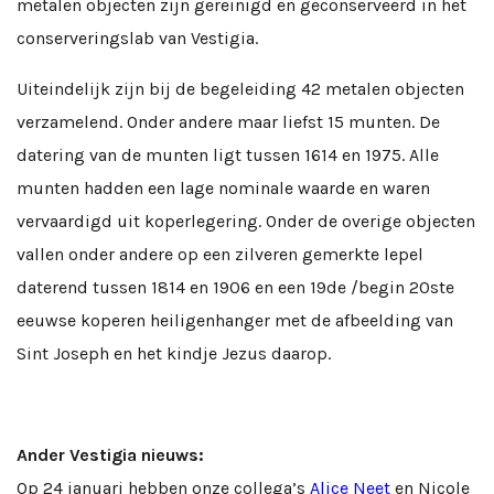
metalen objecten zijn gereinigd en geconserveerd in het
conserveringslab van Vestigia.
Uiteindelijk zijn bij de begeleiding 42 metalen objecten
verzamelend. Onder andere maar liefst 15 munten. De
datering van de munten ligt tussen 1614 en 1975. Alle
munten hadden een lage nominale waarde en waren
vervaardigd uit koperlegering. Onder de overige objecten
vallen onder andere op een zilveren gemerkte lepel
daterend tussen 1814 en 1906 en een 19de /begin 20ste
eeuwse koperen heiligenhanger met de afbeelding van
Sint Joseph en het kindje Jezus daarop.
Ander Vestigia nieuws:
Op 24 januari hebben onze collega’s
Alice Neet
en Nicole