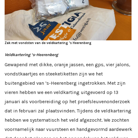
Zak met vondsten van de veldkartering ’s Heerenberg
Veldkartering ‘s-Heerenberg
Gewapend met dikke, oranje jassen, een gps, vier jalons,
vondstkaartjes en steeketiketten zijn we het
buitengebied van ’s-Heerenberg ingetrokken. Met zijn
vieren hebben we een veldkarting uitgevoerd op 13
januari als voorbereiding op het proefsleuvenonderzoek
dat in februari zal plaatsvinden. Tijdens de veldkartering
hebben we systematisch het veld afgezocht. We zochten
voornamelijk naar vuursteen en handgevormd aardewerk