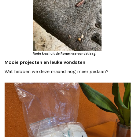
Rode kraal uit de Romeinse vondstlaag
Mooie projecten en leuke vondsten
Wat hebben we deze maand nog meer gedaan?