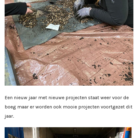
Een nieuw jaar met nieuwe projecten staat weer voor de
boeg maar er worden ook mooie projecten voortgezet dit
jaar.