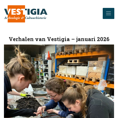
Verhalen van Vestigia – januari 2026