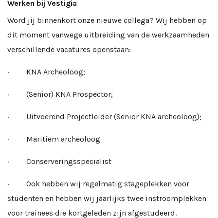
Werken bij Vestigia
Word jij binnenkort onze nieuwe collega? Wij hebben op
dit moment vanwege uitbreiding van de werkzaamheden
verschillende vacatures openstaan:
· KNA Archeoloog;
· (Senior) KNA Prospector;
· Uitvoerend Projectleider (Senior KNA archeoloog);
· Maritiem archeoloog
· Conserveringsspecialist
· Ook hebben wij regelmatig stageplekken voor
studenten en hebben wij jaarlijks twee instroomplekken
voor trainees die kortgeleden zijn afgestudeerd.