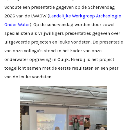
Schoute een presentatie gegeven op de Schervendag
2026 van de LWAOW (
Landelijke Werkgroep Archeologie
Onder Water
). Op de schervendag worden door zowel
specialisten als vrijwilligers presentaties gegeven over
uitgevoerde projecten en leuke vondsten. De presentatie
van onze collega’s stond in het kader van onze
onderwater opgraving in Cuijk. Hierbij is het project
toegelicht samen met de eerste resultaten en een paar
van de leuke vondsten.