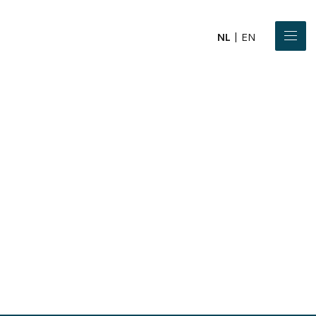
NL
EN