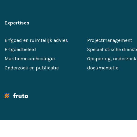
Expertises
Erfgoed en ruimtelijk advies
Projectmanagement
Erfgoedbeleid
Specialistische dienst
Maritieme archeologie
Opsporing, onderzoek
Onderzoek en publicatie
documentatie