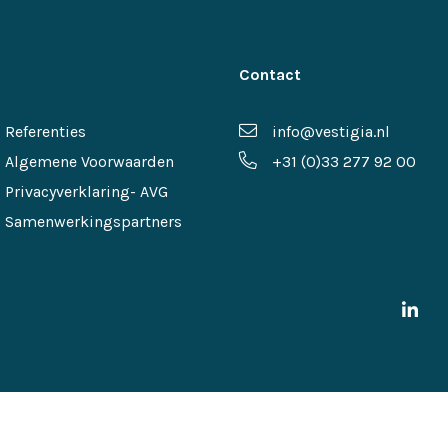
Contact
Referenties
info@vestigia.nl
Algemene Voorwaarden
+31 (0)33 277 92 00
Privacyverklaring- AVG
Samenwerkingspartners