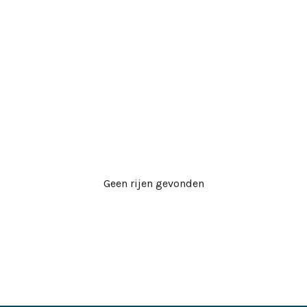
Geen rijen gevonden