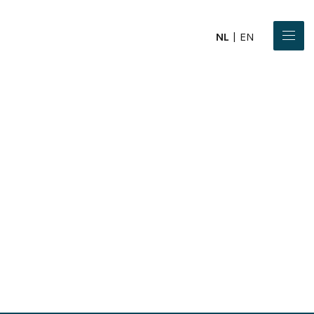
NL
EN