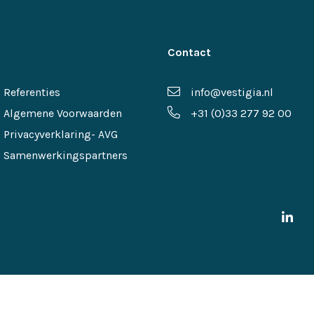
Contact
Referenties
info@vestigia.nl
Algemene Voorwaarden
+31 (0)33 277 92 00
Privacyverklaring- AVG
Samenwerkingspartners