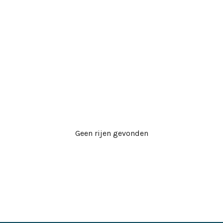
Geen rijen gevonden