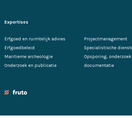
Expertises
Erfgoed en ruimtelijk advies
Projectmanagement
Erfgoedbeleid
Specialistische dienst
Maritieme archeologie
Opsporing, onderzoek
Onderzoek en publicatie
documentatie