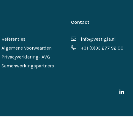
Contact
Referenties
info@vestigia.nl
Algemene Voorwaarden
+31 (0)33 277 92 00
Privacyverklaring- AVG
Samenwerkingspartners