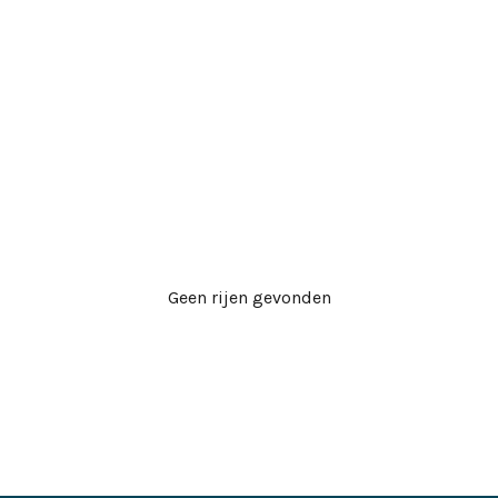
Geen rijen gevonden