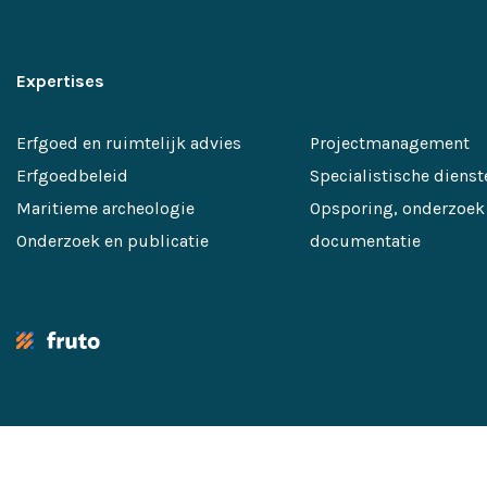
Expertises
Erfgoed en ruimtelijk advies
Projectmanagement
Erfgoedbeleid
Specialistische dienst
Maritieme archeologie
Opsporing, onderzoek
Onderzoek en publicatie
documentatie