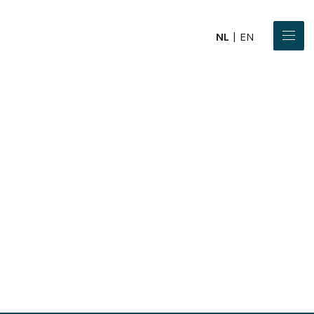
NL
EN