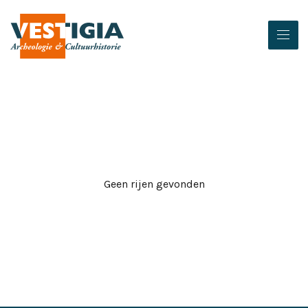
Geen rijen gevonden